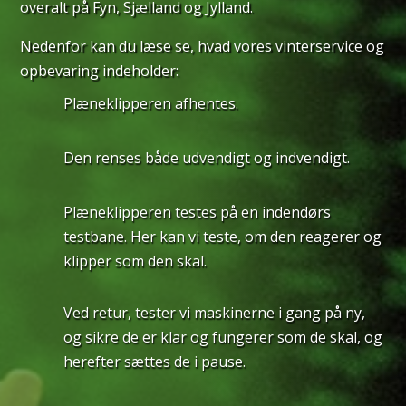
overalt på Fyn, Sjælland og Jylland.
Nedenfor kan du læse se, hvad vores vinterservice og
opbevaring indeholder:
Plæneklipperen afhentes.
Den renses både udvendigt og indvendigt.
Plæneklipperen testes på en indendørs
testbane. Her kan vi teste, om den reagerer og
klipper som den skal.
Ved retur, tester vi maskinerne i gang på ny,
og sikre de er klar og fungerer som de skal, og
herefter sættes de i pause.