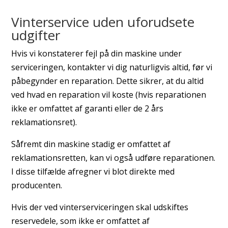
Vinterservice uden uforudsete
udgifter
Hvis vi konstaterer fejl på din maskine under
serviceringen, kontakter vi dig naturligvis altid, før vi
påbegynder en reparation. Dette sikrer, at du altid
ved hvad en reparation vil koste (hvis reparationen
ikke er omfattet af garanti eller de 2 års
reklamationsret).
Såfremt din maskine stadig er omfattet af
reklamationsretten, kan vi også udføre reparationen.
I disse tilfælde afregner vi blot direkte med
producenten.
Hvis der ved vinterserviceringen skal udskiftes
reservedele, som ikke er omfattet af