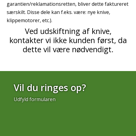
garantien/reklamationsretten, bliver dette faktureret
særskilt. Disse dele kan f.eks. være: nye knive,
klippemotorer, etc.).
Ved udskiftning af knive,
kontakter vi ikke kunden først, da
dette vil være nødvendigt.
Vil du ringes op?
Udfyld formularen